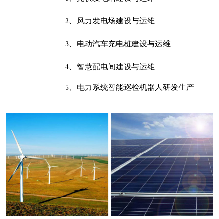
2、风力发电场建设与运维
3、电动汽车充电桩建设与运维
4、智慧配电间建设与运维
5、电力系统智能巡检机器人研发生产