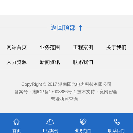
返回顶部
网站首页
业务范围
工程案例
关于我们
人力资源
新闻资讯
联系我们
CopyRight © 2017 湖南阳光电力科技有限公司
备案号：湘ICP备17008886号-1 技术支持：
竞网智赢
营业执照查询
首页
工程案例
业务范围
联系我们