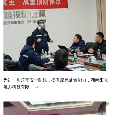
州
三
十
六
湾
风
电
场
与
业
主
单
位
为进一步筑牢安全防线，提升应急处置能力，湖南阳光
电力科技有限
2453
闻
香
识