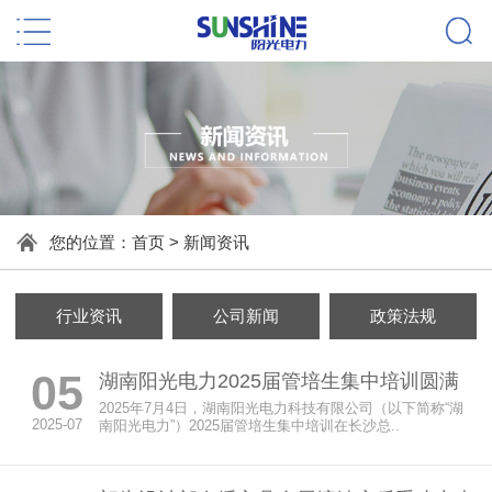
您的位置：
首页
> 新闻资讯
行业资讯
公司新闻
政策法规
05
湖南阳光电力2025届管培生集中培训圆满
落幕..
2025年7月4日，湖南阳光电力科技有限公司（以下简称“湖
2025-07
南阳光电力”）2025届管培生集中培训在长沙总..